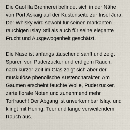
Die Caol Ila Brennerei befindet sich in der Nähe
von Port Askaig auf der Küstenseite zur Insel Jura.
Der Whisky wird sowohl für seinen markanten
rauchigen Islay-Stil als auch für seine elegante
Frucht und Ausgewogenheit geschätzt.
Die Nase ist anfangs täuschend sanft und zeigt
Spuren von Puderzucker und erdigem Rauch,
nach kurzer Zeit im Glas zeigt sich aber der
muskulöse phenolische Küstencharakter. Am
Gaumen erscheint feuchte Wolle, Puderzucker,
zarte florale Noten und zunehmend mehr
Torfrauch! Der Abgang ist unverkennbar Islay, und
klingt mit Hering, Teer und lange verweilendem
Rauch aus.