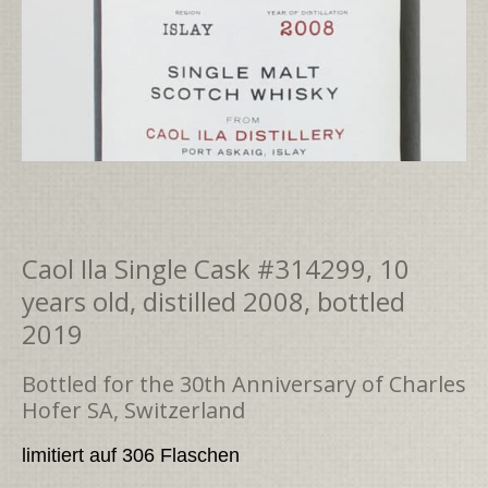
Caol Ila Single Cask #314299, 10
years old, distilled 2008, bottled
2019
Bottled for the 30th Anniversary of Charles
Hofer SA, Switzerland
limitiert auf 306 Flaschen