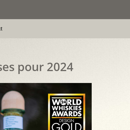
t
ses pour 2024