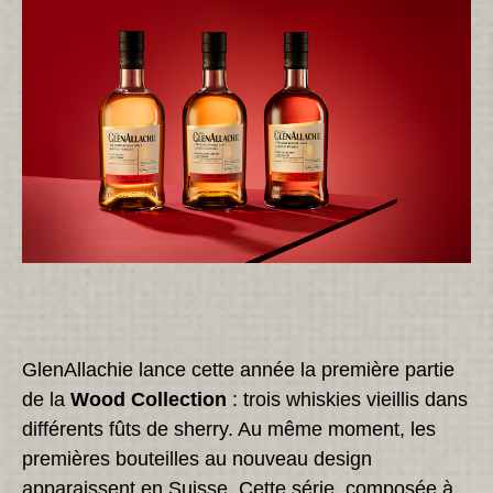
GlenAllachie lance cette année la première partie
de la
Wood Collection
: trois whiskies vieillis dans
différents fûts de sherry. Au même moment, les
premières bouteilles au nouveau design
apparaissent en Suisse. Cette série, composée à