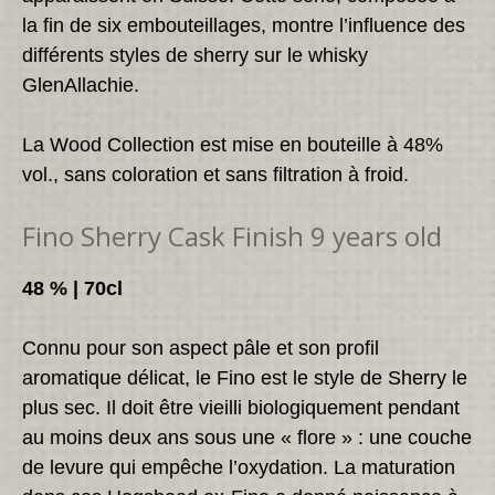
la fin de six embouteillages, montre l’influence des
différents styles de sherry sur le whisky
GlenAllachie.
La Wood Collection est mise en bouteille à 48%
vol., sans coloration et sans filtration à froid.
Fino Sherry Cask Finish 9 years old
48 % | 70cl
Connu pour son aspect pâle et son profil
aromatique délicat, le Fino est le style de Sherry le
plus sec. Il doit être vieilli biologiquement pendant
au moins deux ans sous une « flore » : une couche
de levure qui empêche l’oxydation. La maturation