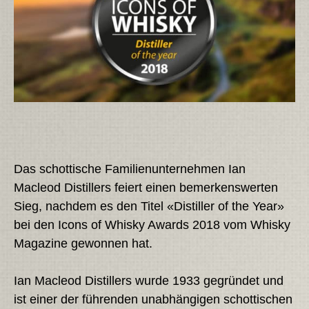
Das schottische Familienunternehmen Ian
Macleod Distillers feiert einen bemerkenswerten
Sieg, nachdem es den Titel «Distiller of the Year»
bei den Icons of Whisky Awards 2018 vom Whisky
Magazine gewonnen hat.
Ian Macleod Distillers wurde 1933 gegründet und
ist einer der führenden unabhängigen schottischen