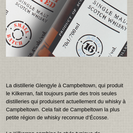
La distillerie Glengyle à Campbeltown, qui produit
le Kilkerran, fait toujours partie des trois seules
distilleries qui produisent actuellement du whisky à
Campbeltown. Cela fait de Campbeltown la plus
petite région de whisky reconnue d’Écosse.