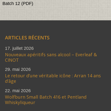
Batch 12 (PDF)
ARTICLES RÉCENTS
17. juillet 2026
Nouveaux apéritifs sans alcool – Everleaf &
CINOT
29. mai 2026
Le retour d’une véritable icône : Arran 14 ans
d’âge
22. mai 2026
Wolfburn Small Batch 416 et Pentland
Whiskyliqueur