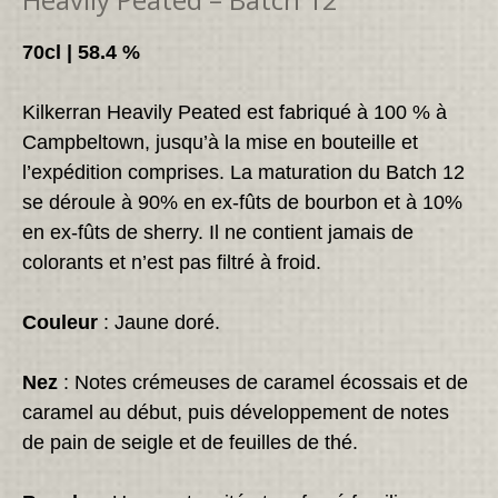
70cl | 58.4 %
Kilkerran Heavily Peated est fabriqué à 100 % à
Campbeltown, jusqu’à la mise en bouteille et
l’expédition comprises. La maturation du Batch 12
se déroule à 90% en ex-fûts de bourbon et à 10%
en ex-fûts de sherry. Il ne contient jamais de
colorants et n’est pas filtré à froid.
Couleur
: Jaune doré.
Nez
: Notes crémeuses de caramel écossais et de
caramel au début, puis développement de notes
de pain de seigle et de feuilles de thé.