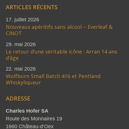
ARTICLES RÉCENTS
17. juillet 2026
Nouveaux apéritifs sans alcool – Everleaf &
CINOT
29. mai 2026
Le retour d’une véritable icône : Arran 14 ans
d’âge
22. mai 2026
Wolfburn Small Batch 416 et Pentland
Whiskyliqueur
ADRESSE
Charles Hofer SA
Route des Monnaires 19
1660 Château-d’Oex