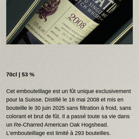
70cl | 53 %
Cet embouteillage est un fût unique exclusivement
pour la Suisse. Distillé le 16 mai 2008 et mis en
bouteille le 30 juin 2025 sans filtration à froid, sans
colorant et brut de fût. Il a passé toute sa vie dans
un Re-Charred American Oak Hogshead.
L’embouteillage est limité à 293 bouteilles.