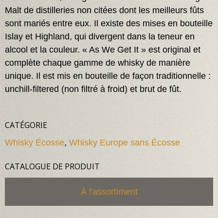
Malt de distilleries non citées dont les meilleurs fûts
sont mariés entre eux. Il existe des mises en bouteille
Islay et Highland, qui divergent dans la teneur en
alcool et la couleur. « As We Get It » est original et
complète chaque gamme de whisky de manière
unique. Il est mis en bouteille de façon traditionnelle :
unchill-filtered (non filtré à froid) et brut de fût.
CATÉGORIE
Whisky Écosse
,
Whisky Europe sans Écosse
CATALOGUE DE PRODUIT
À l'assortiment