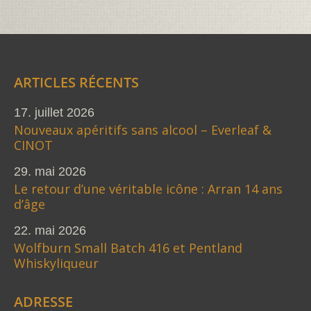
ARTICLES RÉCENTS
17. juillet 2026
Nouveaux apéritifs sans alcool – Everleaf &
CINOT
29. mai 2026
Le retour d’une véritable icône : Arran 14 ans
d’âge
22. mai 2026
Wolfburn Small Batch 416 et Pentland
Whiskyliqueur
ADRESSE