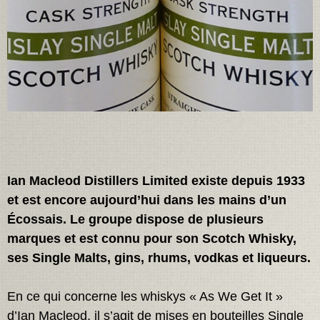
Ian Macleod Distillers Limited existe depuis 1933
et est encore aujourd’hui dans les mains d’un
Écossais. Le groupe dispose de plusieurs
marques et est connu pour son Scotch Whisky,
ses Single Malts, gins, rhums, vodkas et liqueurs.
En ce qui concerne les whiskys « As We Get It »
d’Ian Macleod, il s’agit de mises en bouteilles Single