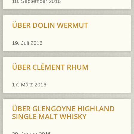
18. September 2016
ÜBER DOLIN WERMUT
19. Juli 2016
ÜBER CLÉMENT RHUM
17. März 2016
ÜBER GLENGOYNE HIGHLAND
SINGLE MALT WHISKY