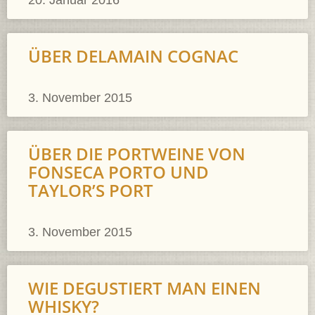
20. Januar 2016
ÜBER DELAMAIN COGNAC
3. November 2015
ÜBER DIE PORTWEINE VON
FONSECA PORTO UND
TAYLOR’S PORT
3. November 2015
WIE DEGUSTIERT MAN EINEN
WHISKY?