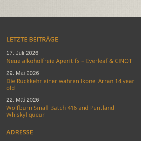
LETZTE BEITRÄGE
17. Juli 2026
Neue alkoholfreie Aperitifs – Everleaf & CINOT
29. Mai 2026
Die Rückkehr einer wahren Ikone: Arran 14 year
old
22. Mai 2026
Wolfburn Small Batch 416 and Pentland
Whiskyliqueur
ADRESSE