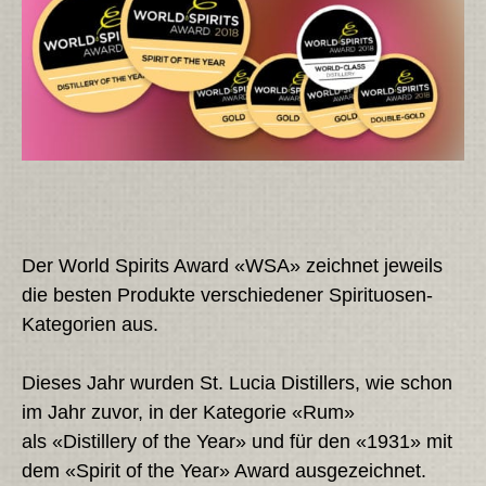
Der World Spirits Award «WSA» zeichnet jeweils
die besten Produkte verschiedener Spirituosen-
Kategorien aus.
Dieses Jahr wurden St. Lucia Distillers, wie schon
im Jahr zuvor, in der Kategorie «Rum»
als «Distillery of the Year» und für den «1931» mit
dem «Spirit of the Year» Award ausgezeichnet.