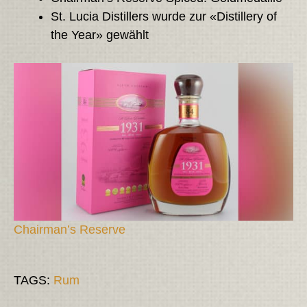
St. Lucia Distillers wurde zur «Distillery of
the Year» gewählt
Chairman’s Reserve
TAGS:
Rum