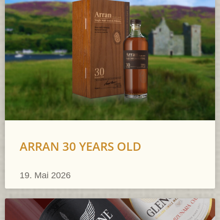
ARRAN 30 YEARS OLD
19. Mai 2026