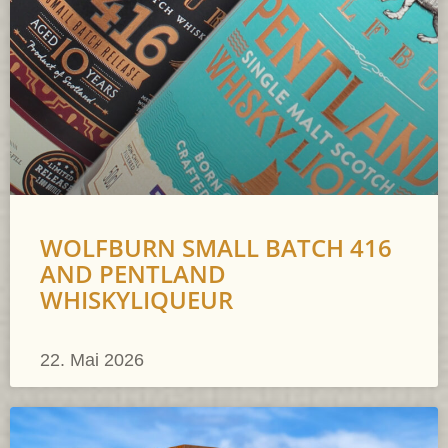
WOLFBURN SMALL BATCH 416
AND PENTLAND
WHISKYLIQUEUR
22. Mai 2026