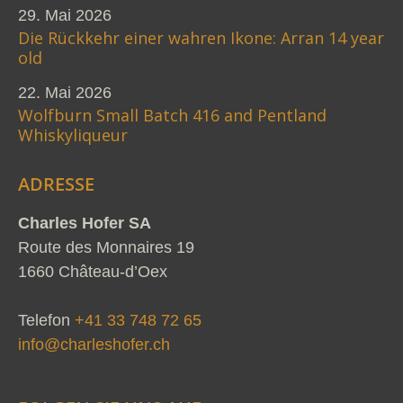
29. Mai 2026
Die Rückkehr einer wahren Ikone: Arran 14 year
old
22. Mai 2026
Wolfburn Small Batch 416 and Pentland
Whiskyliqueur
ADRESSE
Charles Hofer SA
Route des Monnaires 19
1660 Château-d’Oex
Telefon
+41 33 748 72 65
info@charleshofer.ch