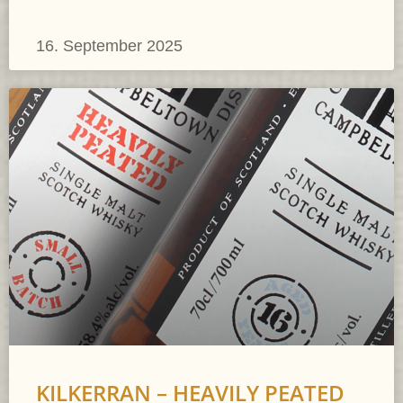
16. September 2025
KILKERRAN – HEAVILY PEATED