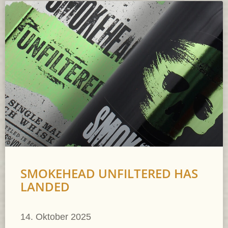
SMOKEHEAD UNFILTERED HAS
LANDED
14. Oktober 2025