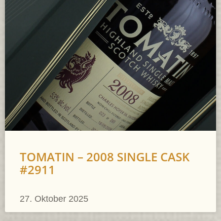
TOMATIN – 2008 SINGLE CASK
#2911
27. Oktober 2025