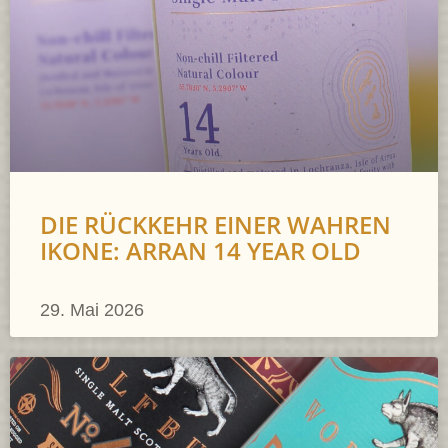
DIE RÜCKKEHR EINER WAHREN
IKONE: ARRAN 14 YEAR OLD
29. Mai 2026