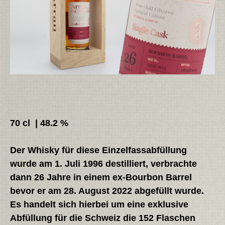
70 cl | 48.2
%
Der Whisky für diese Einzelfassabfüllung
wurde am 1. Juli 1996 destilliert, verbrachte
dann 26 Jahre in einem ex-Bourbon Barrel
bevor er am 28. August 2022 abgefüllt wurde.
Es handelt sich hierbei um eine exklusive
Abfüllung für die Schweiz die 152 Flaschen