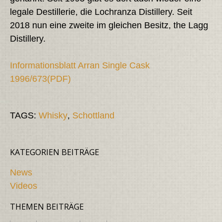
legale Destillerie, die Lochranza Distillery. Seit
2018 nun eine zweite im gleichen Besitz, the Lagg
Distillery.
Informationsblatt Arran Single Cask
1996/673(PDF)
TAGS:
Whisky
,
Schottland
KATEGORIEN BEITRÄGE
News
Videos
THEMEN BEITRÄGE