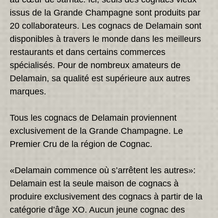
issus de la Grande Champagne sont produits par
20 collaborateurs. Les cognacs de Delamain sont
disponibles à travers le monde dans les meilleurs
restaurants et dans certains commerces
spécialisés. Pour de nombreux amateurs de
Delamain, sa qualité est supérieure aux autres
marques.
Tous les cognacs de Delamain proviennent
exclusivement de la Grande Champagne. Le
Premier Cru de la région de Cognac.
«Delamain commence où s’arrêtent les autres»:
Delamain est la seule maison de cognacs à
produire exclusivement des cognacs à partir de la
catégorie d’âge XO. Aucun jeune cognac des