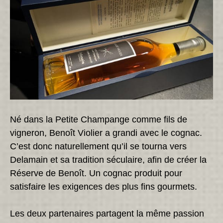
Né dans la Petite Champange comme fils de
vigneron, Benoît Violier a grandi avec le cognac.
C’est donc naturellement qu’il se tourna vers
Delamain et sa tradition séculaire, afin de créer la
Réserve de Benoît. Un cognac produit pour
satisfaire les exigences des plus fins gourmets.
Les deux partenaires partagent la même passion