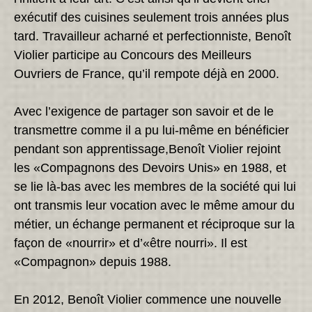
exécutif des cuisines seulement trois années plus
tard. Travailleur acharné et perfectionniste, Benoît
Violier participe au Concours des Meilleurs
Ouvriers de France, qu’il rempote déjà en 2000.
Avec l’exigence de partager son savoir et de le
transmettre comme il a pu lui-même en bénéficier
pendant son apprentissage,Benoît Violier rejoint
les «Compagnons des Devoirs Unis» en 1988, et
se lie là-bas avec les membres de la société qui lui
ont transmis leur vocation avec le même amour du
métier, un échange permanent et réciproque sur la
façon de «nourrir» et d’«être nourri». Il est
«Compagnon» depuis 1988.
En 2012, Benoît Violier commence une nouvelle