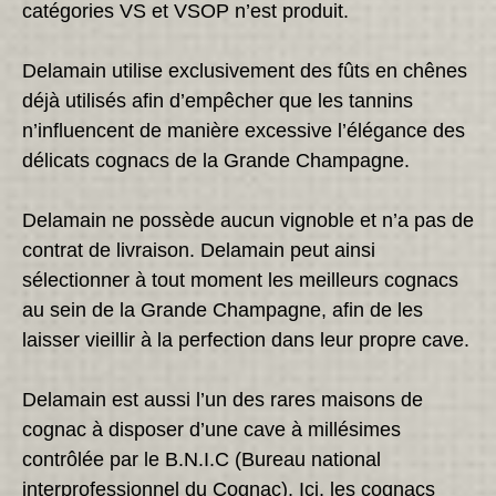
catégories VS et VSOP n’est produit.
Delamain utilise exclusivement des fûts en chênes
déjà utilisés afin d’empêcher que les tannins
n’influencent de manière excessive l’élégance des
délicats cognacs de la Grande Champagne.
Delamain ne possède aucun vignoble et n’a pas de
contrat de livraison. Delamain peut ainsi
sélectionner à tout moment les meilleurs cognacs
au sein de la Grande Champagne, afin de les
laisser vieillir à la perfection dans leur propre cave.
Delamain est aussi l’un des rares maisons de
cognac à disposer d’une cave à millésimes
contrôlée par le B.N.I.C (Bureau national
interprofessionnel du Cognac). Ici, les cognacs