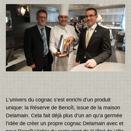
L’univers du cognac s’est enrichi d’un produit
unique: la Réserve de Benoît, issue de la maison
Delamain. Cela fait déjà plus d’un an qu’a germée
l’idée de créer un propre cognac Delamain avec et