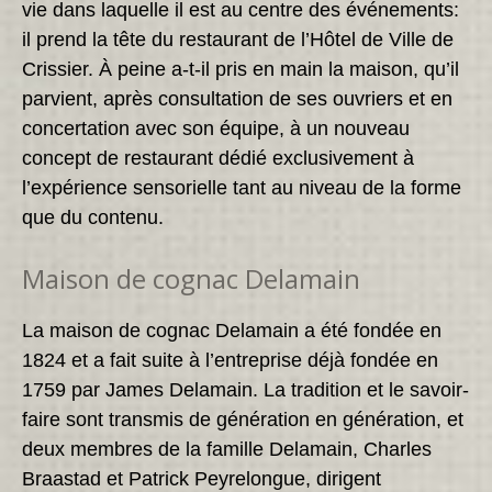
vie dans laquelle il est au centre des événements:
il prend la tête du restaurant de l’Hôtel de Ville de
Crissier. À peine a-t-il pris en main la maison, qu’il
parvient, après consultation de ses ouvriers et en
concertation avec son équipe, à un nouveau
concept de restaurant dédié exclusivement à
l’expérience sensorielle tant au niveau de la forme
que du contenu.
Maison de cognac Delamain
La maison de cognac Delamain a été fondée en
1824 et a fait suite à l’entreprise déjà fondée en
1759 par James Delamain. La tradition et le savoir-
faire sont transmis de génération en génération, et
deux membres de la famille Delamain, Charles
Braastad et Patrick Peyrelongue, dirigent