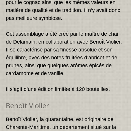
pour le cognac ainsi que les mêmes valeurs en
matière de qualité et de tradition. Il n’y avait donc
pas meilleure symbiose.
Cet assemblage a été créé par le maître de chai
de Delamain, en collaboration avec Benoît Violier.
Il se caractérise par sa finesse absolue et son
équilibre, avec des notes fruitées d’abricot et de
prunes, ainsi que quelques arômes épicés de
cardamome et de vanille.
Il s’agit d’une édition limitée à 120 bouteilles.
Benoît Violier
Benoît Violier, la quarantaine, est originaire de
Charente-Maritime, un département situé sur la