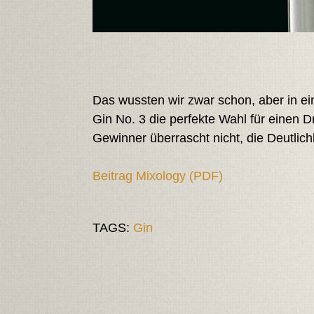
Das wussten wir zwar schon, aber in e
Gin No. 3 die perfekte Wahl für einen Dry
Gewinner überrascht nicht, die Deutlich
Beitrag Mixology (PDF)
TAGS:
Gin