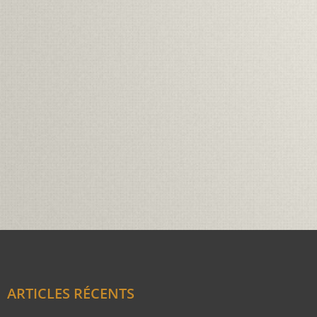
ARTICLES RÉCENTS