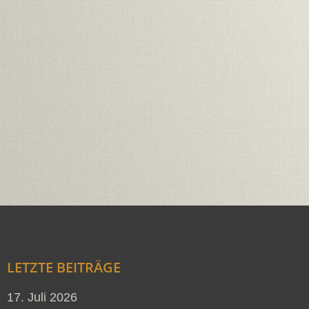
LETZTE BEITRÄGE
17. Juli 2026