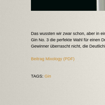
Das wussten wir zwar schon, aber in e
Gin No. 3 die perfekte Wahl für einen Dry
Gewinner überrascht nicht, die Deutlich
Beitrag Mixology (PDF)
TAGS:
Gin