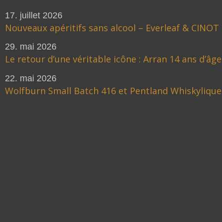
17. juillet 2026
Nouveaux apéritifs sans alcool – Everleaf & CINOT
29. mai 2026
Le retour d’une véritable icône : Arran 14 ans d’âge
22. mai 2026
Wolfburn Small Batch 416 et Pentland Whiskylique