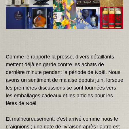
Comme le rapporte la presse, divers détaillants
mettent déjà en garde contre les achats de
dernière minute pendant la période de Noël. Nous
avons un sentiment de malaise depuis juin, lorsque
les premières discussions se sont tournées vers
les emballages cadeaux et les articles pour les
fêtes de Noël.
Et malheureusement, c’est arrivé comme nous le
craignions ; une date de livraison après l’autre est