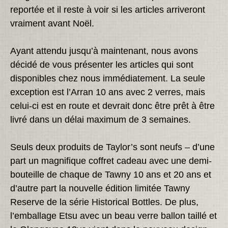
reportée et il reste à voir si les articles arriveront
vraiment avant Noël.
Ayant attendu jusqu’à maintenant, nous avons
décidé de vous présenter les articles qui sont
disponibles chez nous immédiatement. La seule
exception est l’Arran 10 ans avec 2 verres, mais
celui-ci est en route et devrait donc être prêt à être
livré dans un délai maximum de 3 semaines.
Seuls deux produits de Taylor’s sont neufs – d’une
part un magnifique coffret cadeau avec une demi-
bouteille de chaque de Tawny 10 ans et 20 ans et
d’autre part la nouvelle édition limitée Tawny
Reserve de la série Historical Bottles. De plus,
l’emballage Etsu avec un beau verre ballon taillé et