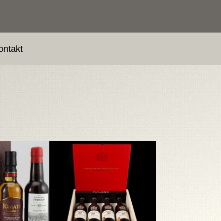
ontakt