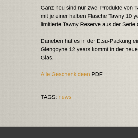
Ganz neu sind nur zwei Produkte von T
mit je einer halben Flasche Tawny 10 y
limitierte Tawny Reserve aus der Serie d
Daneben hat es in der Etsu-Packung ei
Glengoyne 12 years kommt in der neue
Glas.
Alle Geschenkideen
PDF
TAGS:
news