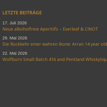
LETZTE BEITRÄGE
17. Juli 2026
Neue alkoholfreie Aperitifs – Everleaf & CINOT
29. Mai 2026
Die Rückkehr einer wahren Ikone: Arran 14 year ol
22. Mai 2026
Wolfburn Small Batch 416 and Pentland Whiskyliq