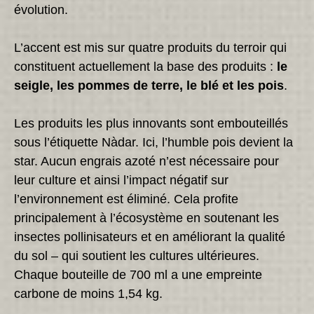
évolution.
L’accent est mis sur quatre produits du terroir qui
constituent actuellement la base des produits :
le
seigle, les pommes de terre, le blé et les pois
.
Les produits les plus innovants sont embouteillés
sous l’étiquette Nàdar. Ici, l’humble pois devient la
star. Aucun engrais azoté n’est nécessaire pour
leur culture et ainsi l’impact négatif sur
l’environnement est éliminé. Cela profite
principalement à l’écosystème en soutenant les
insectes pollinisateurs et en améliorant la qualité
du sol – qui soutient les cultures ultérieures.
Chaque bouteille de 700 ml a une empreinte
carbone de moins 1,54 kg.