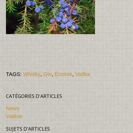
TAGS:
Whisky
,
Gin
,
Écosse
,
Vodka
CATÉGORIES D'ARTICLES
News
Vidéos
SUJETS D'ARTICLES