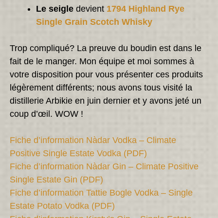
Le seigle
devient
1794 Highland Rye
Single Grain Scotch Whisky
Trop compliqué? La preuve du boudin est dans le
fait de le manger. Mon équipe et moi sommes à
votre disposition pour vous présenter ces produits
légèrement différents; nous avons tous visité la
distillerie Arbikie en juin dernier et y avons jeté un
coup d’œil. WOW !
Fiche d’information Nàdar Vodka – Climate
Positive Single Estate Vodka (PDF)
Fiche d’information Nàdar Gin – Climate Positive
Single Estate Gin (PDF)
Fiche d’information Tattie Bogle Vodka – Single
Estate Potato Vodka (PDF)