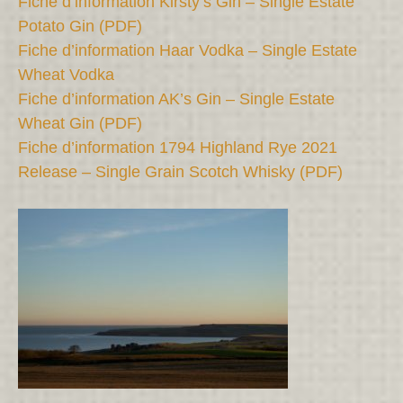
Fiche d’information Kirsty’s Gin – Single Estate
Potato Gin (PDF)
Fiche d’information Haar Vodka – Single Estate
Wheat Vodka
Fiche d’information AK’s Gin – Single Estate
Wheat Gin (PDF)
Fiche d’information 1794 Highland Rye 2021
Release – Single Grain Scotch Whisky (PDF)