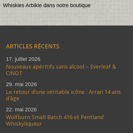
Whiskies Arbikie dans notre boutique
ARTICLES RÉCENTS
17. juillet 2026
Nouveaux apéritifs sans alcool – Everleaf &
CINOT
29. mai 2026
Le retour d’une véritable icône : Arran 14 ans
d’âge
22. mai 2026
Wolfburn Small Batch 416 et Pentland
Whiskyliqueur