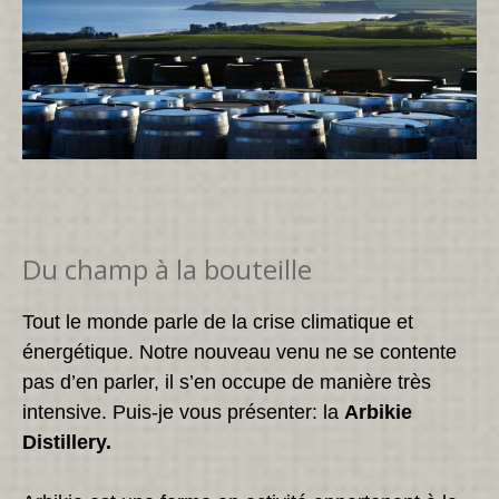
Du champ à la bouteille
Tout le monde parle de la crise climatique et
énergétique. Notre nouveau venu ne se contente
pas d’en parler, il s’en occupe de manière très
intensive. Puis-je vous présenter: la
Arbikie
Distillery.