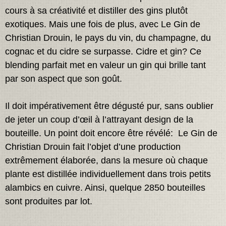
cours à sa créativité et distiller des gins plutôt
exotiques. Mais une fois de plus, avec Le Gin de
Christian Drouin, le pays du vin, du champagne, du
cognac et du cidre se surpasse. Cidre et gin? Ce
blending parfait met en valeur un gin qui brille tant
par son aspect que son goût.
Il doit impérativement être dégusté pur, sans oublier
de jeter un coup d’œil à l’attrayant design de la
bouteille. Un point doit encore être révélé: Le Gin de
Christian Drouin fait l’objet d’une production
extrêmement élaborée, dans la mesure où chaque
plante est distillée individuellement dans trois petits
alambics en cuivre. Ainsi, quelque 2850 bouteilles
sont produites par lot.