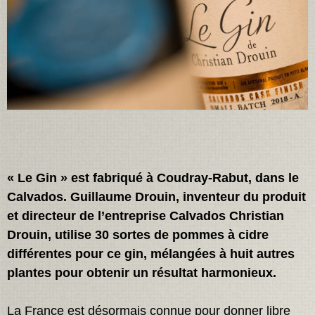
« Le Gin » est fabriqué à Coudray-Rabut, dans le
Calvados. Guillaume Drouin, inventeur du produit
et directeur de l’entreprise Calvados Christian
Drouin, utilise 30 sortes de pommes à cidre
différentes pour ce gin, mélangées à huit autres
plantes pour obtenir un résultat harmonieux.
La France est désormais connue pour donner libre