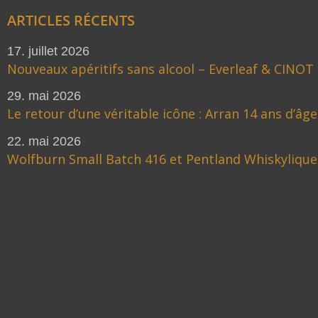
ARTICLES RÉCENTS
17. juillet 2026
Nouveaux apéritifs sans alcool – Everleaf & CINOT
29. mai 2026
Le retour d’une véritable icône : Arran 14 ans d’âge
22. mai 2026
Wolfburn Small Batch 416 et Pentland Whiskylique