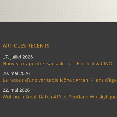
ARTICLES RÉCENTS
17. juillet 2026
Nouveaux apéritifs sans alcool – Everleaf & CINOT
29. mai 2026
Le retour d’une véritable icône : Arran 14 ans d’âge
22. mai 2026
Wolfburn Small Batch 416 et Pentland Whiskylique