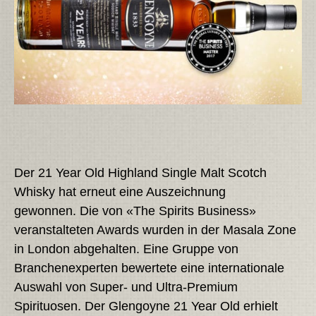
Der 21 Year Old Highland Single Malt Scotch
Whisky hat erneut eine Auszeichnung
gewonnen. Die von «The Spirits Business»
veranstalteten Awards wurden in der Masala Zone
in London abgehalten. Eine Gruppe von
Branchenexperten bewertete eine internationale
Auswahl von Super- und Ultra-Premium
Spirituosen. Der Glengoyne 21 Year Old erhielt