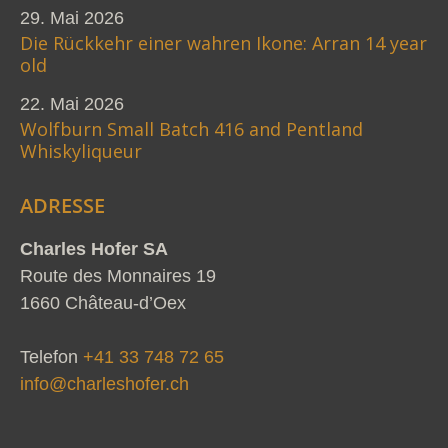
29. Mai 2026
Die Rückkehr einer wahren Ikone: Arran 14 year
old
22. Mai 2026
Wolfburn Small Batch 416 and Pentland
Whiskyliqueur
ADRESSE
Charles Hofer SA
Route des Monnaires 19
1660 Château-d’Oex
Telefon
+41 33 748 72 65
info@charleshofer.ch