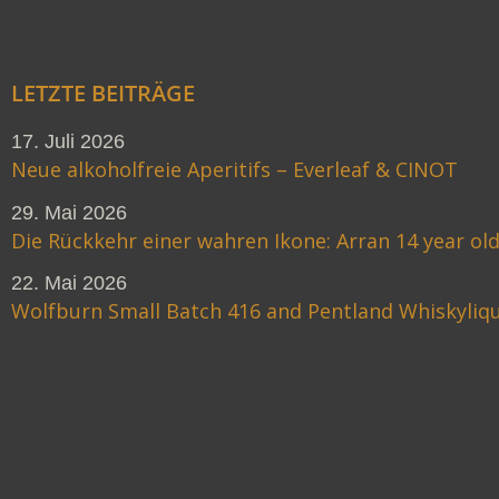
LETZTE BEITRÄGE
17. Juli 2026
Neue alkoholfreie Aperitifs – Everleaf & CINOT
29. Mai 2026
Die Rückkehr einer wahren Ikone: Arran 14 year ol
22. Mai 2026
Wolfburn Small Batch 416 and Pentland Whiskyliq