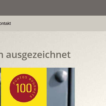
ontakt
n ausgezeichnet