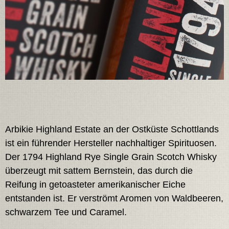
Arbikie Highland Estate an der Ostküste Schottlands
ist ein führender Hersteller nachhaltiger Spirituosen.
Der 1794 Highland Rye Single Grain Scotch Whisky
überzeugt mit sattem Bernstein, das durch die
Reifung in getoasteter amerikanischer Eiche
entstanden ist. Er verströmt Aromen von Waldbeeren,
schwarzem Tee und Caramel.