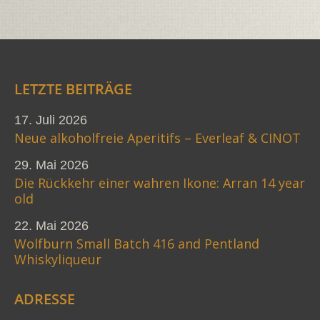
LETZTE BEITRÄGE
17. Juli 2026
Neue alkoholfreie Aperitifs – Everleaf & CINOT
29. Mai 2026
Die Rückkehr einer wahren Ikone: Arran 14 year
old
22. Mai 2026
Wolfburn Small Batch 416 and Pentland
Whiskyliqueur
ADRESSE