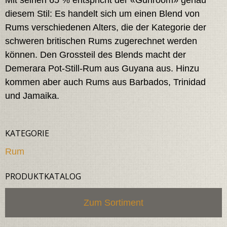
diesem Stil: Es handelt sich um einen Blend von
Rums verschiedenen Alters, die der Kategorie der
schweren britischen Rums zugerechnet werden
können. Den Grossteil des Blends macht der
Demerara Pot-Still-Rum aus Guyana aus. Hinzu
kommen aber auch Rums aus Barbados, Trinidad
und Jamaika.
KATEGORIE
Rum
PRODUKTKATALOG
Zum Sortiment