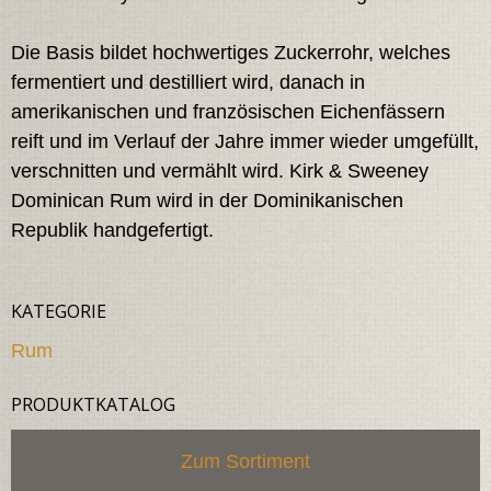
Die Basis bildet hochwertiges Zuckerrohr, welches
fermentiert und destilliert wird, danach in
amerikanischen und französischen Eichenfässern
reift und im Verlauf der Jahre immer wieder umgefüllt,
verschnitten und vermählt wird. Kirk & Sweeney
Dominican Rum wird in der Dominikanischen
Republik handgefertigt.
KATEGORIE
Rum
PRODUKTKATALOG
Zum Sortiment