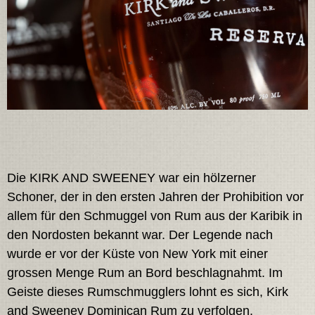
Die KIRK AND SWEENEY war ein hölzerner
Schoner, der in den ersten Jahren der Prohibition vor
allem für den Schmuggel von Rum aus der Karibik in
den Nordosten bekannt war. Der Legende nach
wurde er vor der Küste von New York mit einer
grossen Menge Rum an Bord beschlagnahmt. Im
Geiste dieses Rumschmugglers lohnt es sich, Kirk
and Sweeney Dominican Rum zu verfolgen.