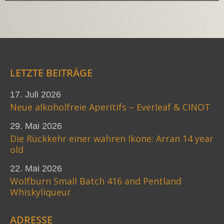
LETZTE BEITRÄGE
17. Juli 2026
Neue alkoholfreie Aperitifs – Everleaf & CINOT
29. Mai 2026
Die Rückkehr einer wahren Ikone: Arran 14 year
old
22. Mai 2026
Wolfburn Small Batch 416 and Pentland
Whiskyliqueur
ADRESSE