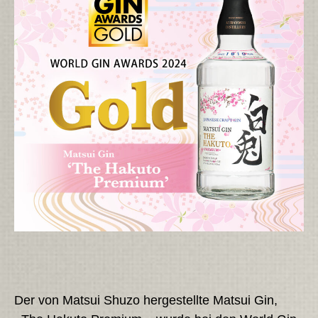
Der von Matsui Shuzo hergestellte Matsui Gin,