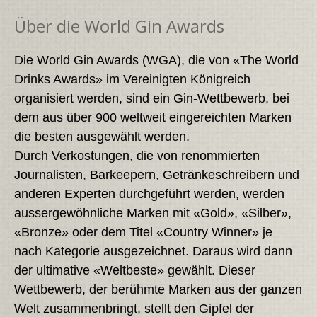
Über die World Gin Awards
Die World Gin Awards (WGA), die von «The World
Drinks Awards» im Vereinigten Königreich
organisiert werden, sind ein Gin-Wettbewerb, bei
dem aus über 900 weltweit eingereichten Marken
die besten ausgewählt werden.
Durch Verkostungen, die von renommierten
Journalisten, Barkeepern, Getränkeschreibern und
anderen Experten durchgeführt werden, werden
aussergewöhnliche Marken mit «Gold», «Silber»,
«Bronze» oder dem Titel «Country Winner» je
nach Kategorie ausgezeichnet. Daraus wird dann
der ultimative «Weltbeste» gewählt. Dieser
Wettbewerb, der berühmte Marken aus der ganzen
Welt zusammenbringt, stellt den Gipfel der