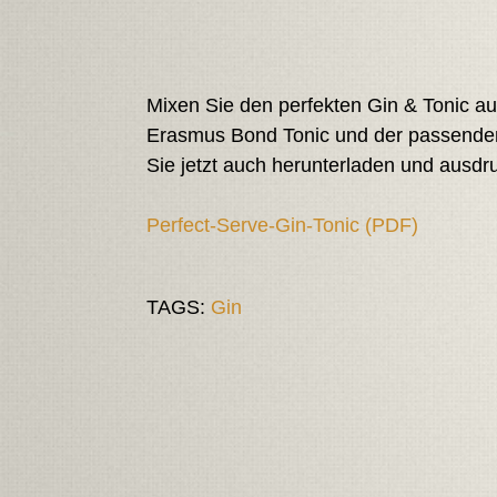
Mixen Sie den perfekten Gin & Tonic a
Erasmus Bond Tonic und der passende
Sie jetzt auch herunterladen und ausdr
Perfect-Serve-Gin-Tonic (PDF)
TAGS:
Gin