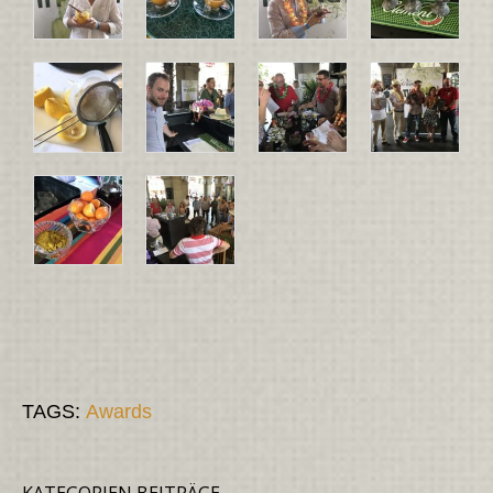
TAGS:
Awards
KATEGORIEN BEITRÄGE