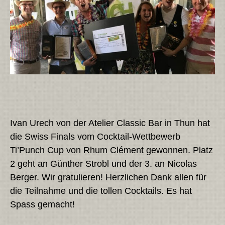
Ivan Urech von der Atelier Classic Bar in Thun hat
die Swiss Finals vom Cocktail-Wettbewerb
Ti’Punch Cup von Rhum Clément gewonnen. Platz
2 geht an Günther Strobl und der 3. an Nicolas
Berger. Wir gratulieren! Herzlichen Dank allen für
die Teilnahme und die tollen Cocktails. Es hat
Spass gemacht!