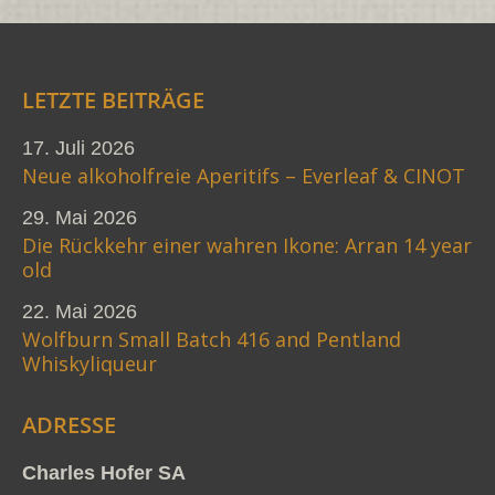
LETZTE BEITRÄGE
17. Juli 2026
Neue alkoholfreie Aperitifs – Everleaf & CINOT
29. Mai 2026
Die Rückkehr einer wahren Ikone: Arran 14 year
old
22. Mai 2026
Wolfburn Small Batch 416 and Pentland
Whiskyliqueur
ADRESSE
Charles Hofer SA