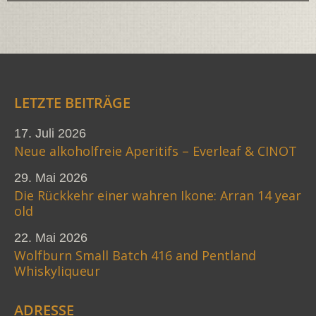
LETZTE BEITRÄGE
17. Juli 2026
Neue alkoholfreie Aperitifs – Everleaf & CINOT
29. Mai 2026
Die Rückkehr einer wahren Ikone: Arran 14 year
old
22. Mai 2026
Wolfburn Small Batch 416 and Pentland
Whiskyliqueur
ADRESSE