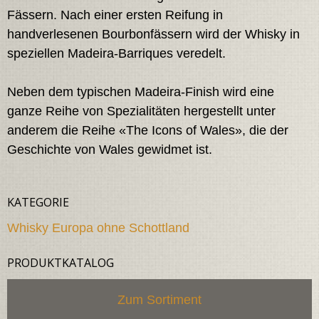
Fässern. Nach einer ersten Reifung in
handverlesenen Bourbonfässern wird der Whisky in
speziellen Madeira-Barriques veredelt.
Neben dem typischen Madeira-Finish wird eine
ganze Reihe von Spezialitäten hergestellt unter
anderem die Reihe «The Icons of Wales», die der
Geschichte von Wales gewidmet ist.
KATEGORIE
Whisky Europa ohne Schottland
PRODUKTKATALOG
Zum Sortiment