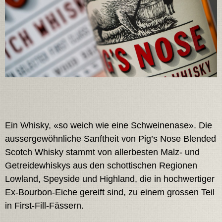
Ein Whisky, «so weich wie eine Schweinenase». Die
aussergewöhnliche Sanftheit von Pig’s Nose Blended
Scotch Whisky stammt von allerbesten Malz- und
Getreidewhiskys aus den schottischen Regionen
Lowland, Speyside und Highland, die in hochwertiger
Ex-Bourbon-Eiche gereift sind, zu einem grossen Teil
in First-Fill-Fässern.