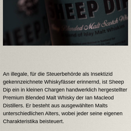
An illegale, für die Steuerbehörde als Insektizid
gekennzeichnete Whiskyfässer erinnernd, ist Sheep
Dip ein in kleinen Chargen handwerklich hergestellter
Premium Blended Malt Whisky der Ian Macleod
Distillers. Er besteht aus ausgewählten Malts
unterschiedlichen Alters, wobei jeder seine eigenen
Charakteristika beisteuert.