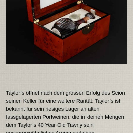
Taylor’s öffnet nach dem grossen Erfolg des Scion
seinen Keller für eine weitere Rarität. Taylor’s ist
bekannt für sein riesiges Lager an alten
fassgelagerten Portweinen, die in kleinen Mengen
dem Taylor’s 40 Year Old Tawny sein