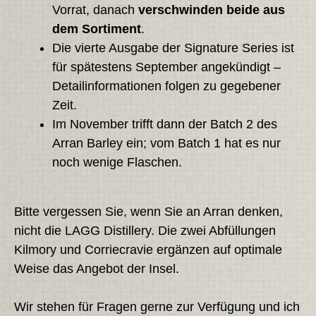
Vorrat, danach
verschwinden beide aus
dem Sortiment
.
Die vierte Ausgabe der Signature Series ist
für spätestens September angekündigt –
Detailinformationen folgen zu gegebener
Zeit.
Im November trifft dann der Batch 2 des
Arran Barley ein; vom Batch 1 hat es nur
noch wenige Flaschen.
Bitte vergessen Sie, wenn Sie an Arran denken,
nicht die LAGG Distillery. Die zwei Abfüllungen
Kilmory und Corriecravie ergänzen auf optimale
Weise das Angebot der Insel.
Wir stehen für Fragen gerne zur Verfügung und ich