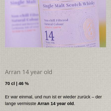
Arran 14 year old
70 cl | 46 %
Er war einmal, und nun ist er wieder zurück – der
lange vermisste
Arran 14 year old
.