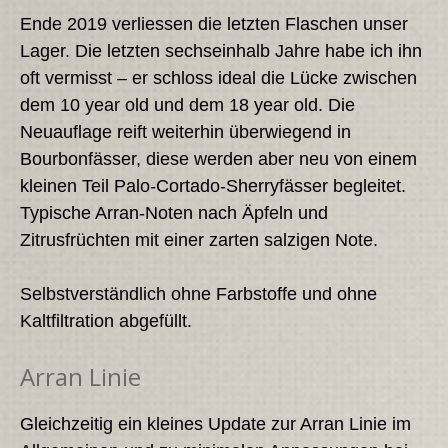
Ende 2019 verliessen die letzten Flaschen unser
Lager. Die letzten sechseinhalb Jahre habe ich ihn
oft vermisst – er schloss ideal die Lücke zwischen
dem 10 year old und dem 18 year old. Die
Neuauflage reift weiterhin überwiegend in
Bourbonfässer, diese werden aber neu von einem
kleinen Teil Palo-Cortado-Sherryfässer begleitet.
Typische Arran-Noten nach Äpfeln und
Zitrusfrüchten mit einer zarten salzigen Note.
Selbstverständlich ohne Farbstoffe und ohne
Kaltfiltration abgefüllt.
Arran Linie
Gleichzeitig ein kleines Update zur Arran Linie im