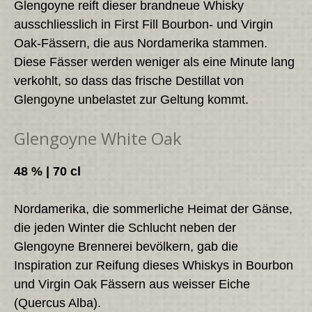
Glengoyne reift dieser brandneue Whisky
ausschliesslich in First Fill Bourbon- und Virgin
Oak-Fässern, die aus Nordamerika stammen.
Diese Fässer werden weniger als eine Minute lang
verkohlt, so dass das frische Destillat von
Glengoyne unbelastet zur Geltung kommt.
Glengoyne White Oak
48 % | 70 cl
Nordamerika, die sommerliche Heimat der Gänse,
die jeden Winter die Schlucht neben der
Glengoyne Brennerei bevölkern, gab die
Inspiration zur Reifung dieses Whiskys in Bourbon
und Virgin Oak Fässern aus weisser Eiche
(Quercus Alba).