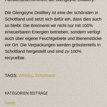
Die Glengoyne Distillery ist eine der schönsten in
Schottland und setzt sich dafür ein, dass dies auch
so bleibt. Die Brennerei wir nicht nur mit 100%
erneuerbaren Energien betrieben, sondern verfügt
auch über eigene Feuchtgebiete und Bienenstöcke
vor Ort. Die Verpackungen werden grösstenteils in
Schottland hergestellt und sind zu 100%
recycelbar.
TAGS:
Whisky
,
Schottland
KATEGORIEN BEITRÄGE
News