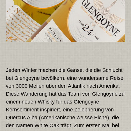
Jeden Winter machen die Gänse, die die Schlucht
bei Glengoyne bevölkern, eine wundersame Reise
von 3000 Meilen über den Atlantik nach Amerika.
Diese Wanderung hat das Team von Glengoyne zu
einem neuen Whisky für das Glengoyne
Kernsortiment inspiriert, eine Zelebrierung von
Quercus Alba (Amerikanische weisse Eiche), die
den Namen White Oak trägt. Zum ersten Mal bei