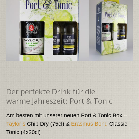
Der perfekte Drink für die
warme Jahreszeit: Port & Tonic
Am besten mit unserer neuen Port & Tonic Box –
Taylor’s
Chip Dry (75cl) &
Erasmus Bond
Classic
Tonic (4x20cl)