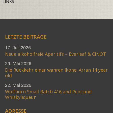
LINKS
LETZTE BEITRÄGE
17. Juli 2026
Neue alkoholfreie Aperitifs – Everleaf & CINOT
29. Mai 2026
Die Rückkehr einer wahren Ikone: Arran 14 year
old
22. Mai 2026
Wolfburn Small Batch 416 and Pentland
Whiskyliqueur
ADRESSE